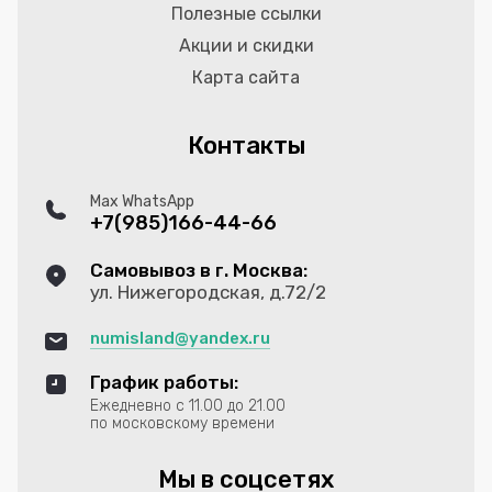
Полезные ссылки
Акции и скидки
Карта сайта
Контакты
Max WhatsApp
+7(985)166-44-66
Самовывоз в г. Москва:
ул. Нижегородская, д.72/2
numisland@yandex.ru
График работы:
Ежедневно с 11.00 до 21.00
по московскому времени
Мы в соцсетях