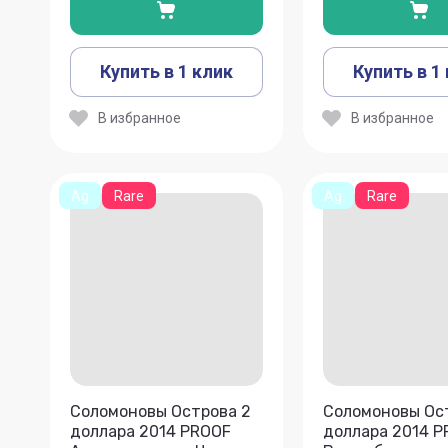
Купить в 1 клик
Купить в 1
В избранное
В избранное
Ag
Rare
Ag
Rare
Соломоновы Острова 2
Соломоновы Ос
доллара 2014 PROOF
доллара 2014 