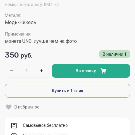
Номер по каталогу:
KM# 70
Металл:
Медь-Никель
Примечания:
монета UNC, лучше чем на фото
350
руб.
В наличии
1
В корзину
Купить в 1 клик
В избранное
Самовывоз бесплатно