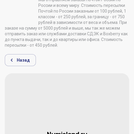
России и всему миру. Стоимость пересылки
Почтой по России заказным от 100 рублей, 1
классом - от 250 рублей, за границу - от 750
рублей в зависимости от веса и объема. При
заказе на сумму от 5000 рублей и выше, мы так же можем
отправить заказ или службами доставки СДЭК и Boxberry как
до пункта выдачи, так и до квартиры или офиса. Стоимость
пересылки - от 450 рублей.
Назад