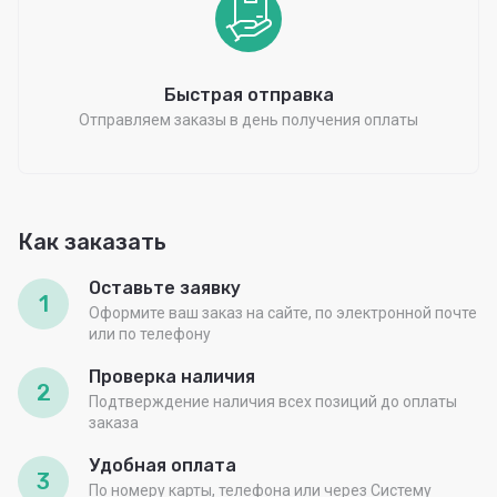
Быстрая отправка
Отправляем заказы в день получения оплаты
Как заказать
Оставьте заявку
1
Оформите ваш заказ на сайте, по электронной почте
или по телефону
Проверка наличия
2
Подтверждение наличия всех позиций до оплаты
заказа
Удобная оплата
3
По номеру карты, телефона или через Систему