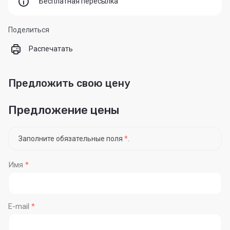
Бесплатная пересылка
Поделиться
Распечатать
Предложить свою цену
Предложение цены
Заполните обязательные поля
*
.
Имя
*
E-mail
*