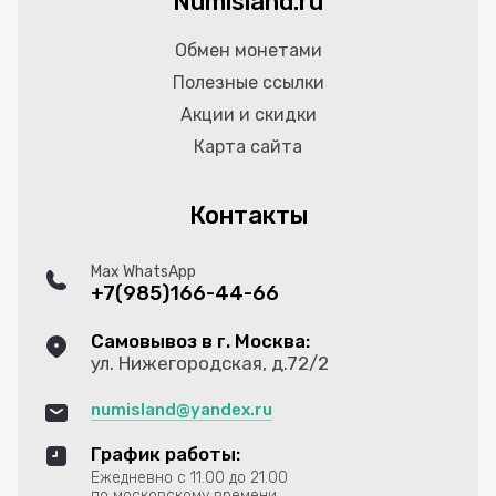
Numisland.ru
Обмен монетами
Полезные ссылки
Акции и скидки
Карта сайта
Контакты
Max WhatsApp
+7(985)166-44-66
Самовывоз в г. Москва:
ул. Нижегородская, д.72/2
numisland@yandex.ru
График работы:
Ежедневно с 11.00 до 21.00
по московскому времени