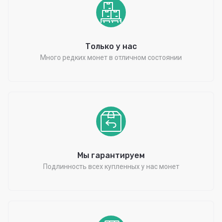
Только у нас
Много редких монет в отличном состоянии
Мы гарантируем
Подлинность всех купленных у нас монет