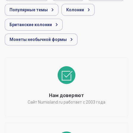
Популярные темы
Колонии
Британские колонии
Монеты необычной формы
Нам доверяют
Сайт Numisland.ru работает с 2003 года