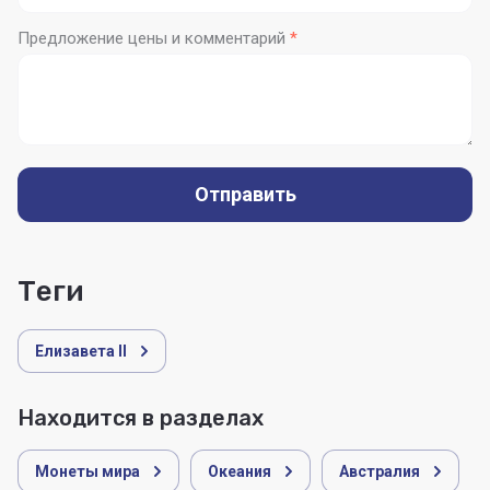
Предложение цены и комментарий
*
Отправить
теги
Елизавета II
Находится в разделах
Монеты мира
Океания
Австралия