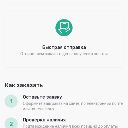
Быстрая отправка
Отправляем заказы в день получения оплаты
Как заказать
Оставьте заявку
1
Оформите ваш заказ на сайте, по электронной почте
или по телефону
Проверка наличия
2
Подтверждение наличия всех позиций до оплаты