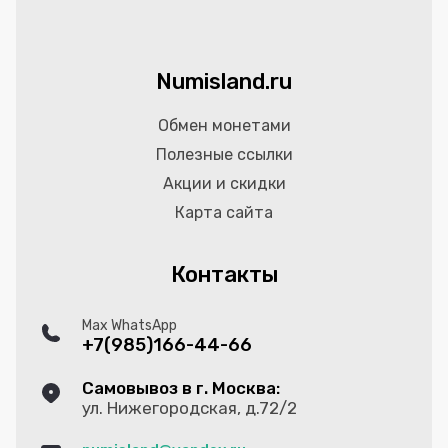
Numisland.ru
Обмен монетами
Полезные ссылки
Акции и скидки
Карта сайта
Контакты
Max WhatsApp
+7(985)166-44-66
Самовывоз в г. Москва:
ул. Нижегородская, д.72/2