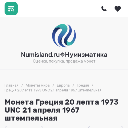
Numisland.ru✵Нумизматика
Оценка, покупка, продажа монет
Главная
/
Монеты мира
/
Европа
/
Греция
/
Греция 20 лепта 1973 UNC 21 апреля 1967 штемпельная
Монета Греция 20 лепта 1973
UNC 21 апреля 1967
штемпельная