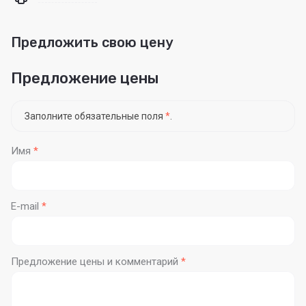
Предложить свою цену
Предложение цены
Заполните обязательные поля
*
.
Имя
*
E-mail
*
Предложение цены и комментарий
*