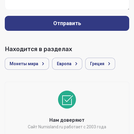
Отправить
Находится в разделах
Монеты мира
Европа
Греция
Нам доверяют
Сайт Numisland.ru работает с 2003 года