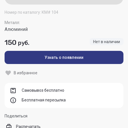
Номер по каталогу:
КМ# 104
Металл:
Алюминий
150
руб.
Нет в наличии
Узнать о появлении
В избранное
Самовывоз бесплатно
Бесплатная пересылка
Поделиться
Распечатать