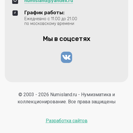
numisland@yandex.ru
График работы:
Ежедневно с 11.00 до 21.00
по московскому времени
Мы в соцсетях
© 2003 - 2026 Numisland.ru - Нумизматика и
коллекционирование. Все права защищены
Разработка сайтов