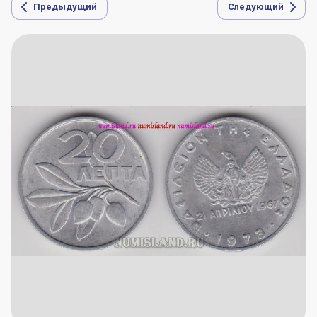
Предыдущий
Следующий