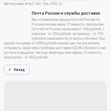
Автобусами № м7, т63, 766, с755, 51
Почта России и службы доставки
Мы отправляем заказы Почтой России по
России и всему миру. Стоимость пересылки
Почтой по России заказным от 100 рублей, 1
классом - от 250 рублей, за границу - от 750
рублей в зависимости от веса и объема. При
заказе на сумму от 5000 рублей и выше, мы так же можем
отправить заказ или службами доставки СДЭК и Boxberry как
до пункта выдачи, так и до квартиры или офиса. Стоимость
пересылки - от 450 рублей.
Назад