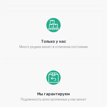
Только у нас
Много редких монет в отличном состоянии
Мы гарантируем
Подлинность всех купленных у нас монет