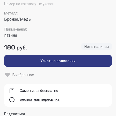
Номер по каталогу:
не указан
Металл:
Бронза/Медь
Примечания:
патина
180
руб.
Нет в наличии
Узнать о появлении
В избранное
Самовывоз бесплатно
Бесплатная пересылка
Поделиться