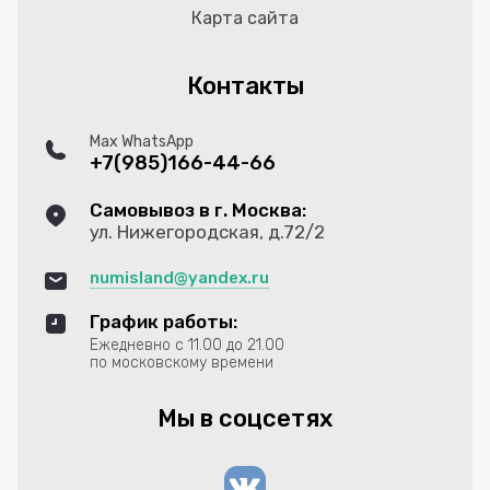
Карта сайта
Контакты
Max WhatsApp
+7(985)166-44-66
Самовывоз в г. Москва:
ул. Нижегородская, д.72/2
numisland@yandex.ru
График работы:
Ежедневно с 11.00 до 21.00
по московскому времени
Мы в соцсетях