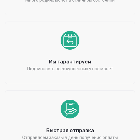
Мы гарантируем
Подлинность всех купленных у нас монет
Быстрая отправка
Отправляем заказы в день получения оплаты