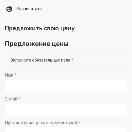
Распечатать
Предложить свою цену
Предложение цены
Заполните обязательные поля
*
.
Имя
*
E-mail
*
Предложение цены и комментарий
*