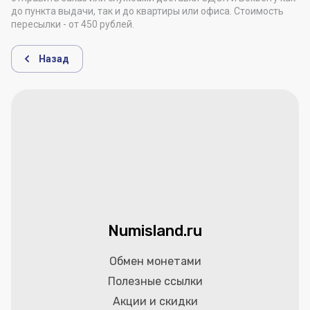
до пункта выдачи, так и до квартиры или офиса. Стоимость
пересылки - от 450 рублей.
Назад
Numisland.ru
Обмен монетами
Полезные ссылки
Акции и скидки