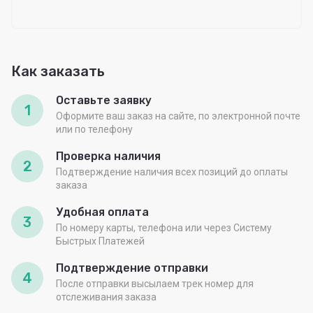
Как заказать
Оставьте заявку
1
Оформите ваш заказ на сайте, по электронной почте
или по телефону
Проверка наличия
2
Подтверждение наличия всех позиций до оплаты
заказа
Удобная оплата
3
По номеру карты, телефона или через Систему
Быстрых Платежей
Подтверждение отправки
4
После отправки высылаем трек номер для
отслеживания заказа