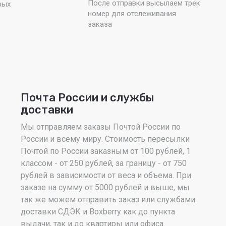
После отправки высылаем трек
рых
номер для отслеживания
заказа
Почта России и службы
доставки
Мы отправляем заказы Почтой России по
России и всему миру. Стоимость пересылки
Почтой по России заказным от 100 рублей, 1
классом - от 250 рублей, за границу - от 750
рублей в зависимости от веса и объема. При
заказе на сумму от 5000 рублей и выше, мы
так же можем отправить заказ или службами
доставки СДЭК и Boxberry как до пункта
выдачи, так и до квартиры или офиса.