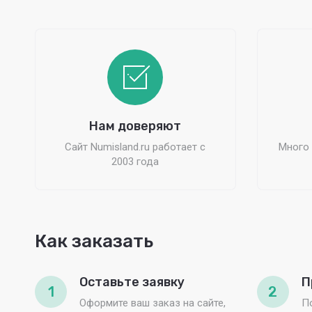
Нам доверяют
Сайт Numisland.ru работает с
Много 
2003 года
Как заказать
Оставьте заявку
П
1
2
Оформите ваш заказ на сайте,
П