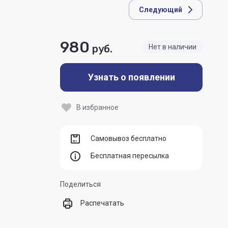
Следующий
980
руб.
Нет в наличии
Узнать о появлении
В избранное
Самовывоз бесплатно
Бесплатная пересылка
Поделиться
Распечатать