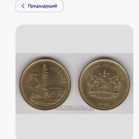
Предыдущий