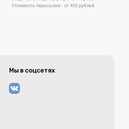
Стоимость пересылки - от 450 рублей.
Мы в соцсетях