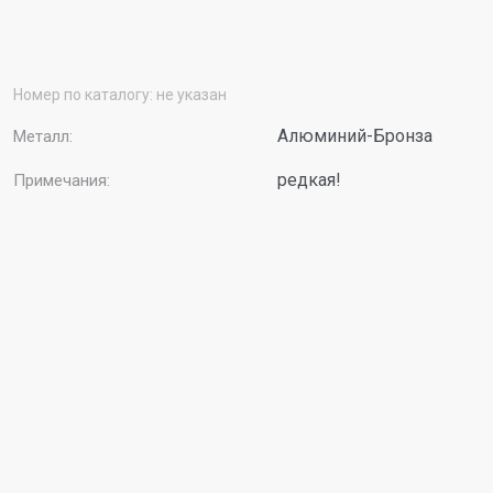
Номер по каталогу:
не указан
Алюминий-Бронза
Металл:
редкая!
Примечания: