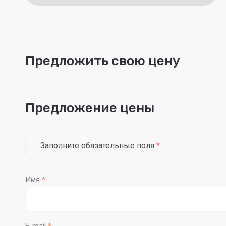
Предложить свою цену
Предложение цены
Заполните обязательные поля
*
.
Имя
*