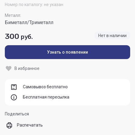
Номер по каталогу:
не указан
Металл:
Биметалл/Триметалл
300
руб.
Нет в наличии
Узнать о появлении
В избранное
Самовывоз бесплатно
Бесплатная пересылка
Поделиться
Распечатать