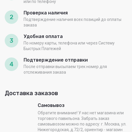
или по телефону
Проверка наличия
2
Подтверждение наличия всех позиций до оплаты
заказа
Удобная оплата
3
По номеру карты, телефона или через Систему
Быстрых Платежей
Подтверждение отправки
4
После отправки высылаем трек номер для
отслеживания заказа
Доставка заказов
Самовывоз
Обратите внимание! У нас нет магазина или
торгового павильона. Забрать заказ
самовывозом можно по адресу: г. Москва, ул.
Нижегородская, д.72/2, ориентир - магазин