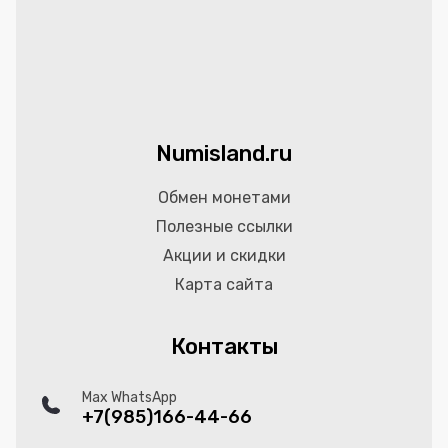
Numisland.ru
Обмен монетами
Полезные ссылки
Акции и скидки
Карта сайта
Контакты
Max WhatsApp
+7(985)166-44-66