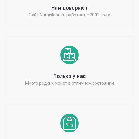
Нам доверяют
Сайт Numisland.ru работает с 2003 года
Только у нас
Много редких монет в отличном состоянии