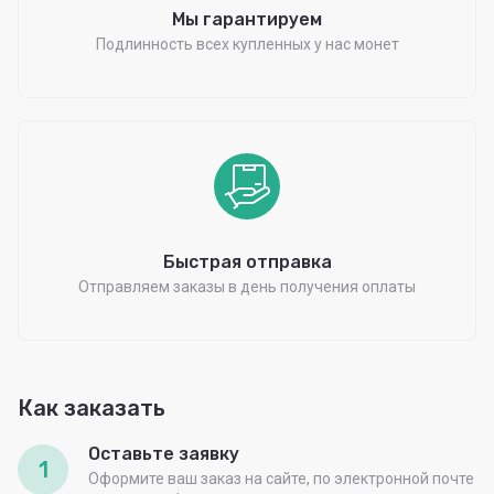
Мы гарантируем
Подлинность всех купленных у нас монет
Быстрая отправка
Отправляем заказы в день получения оплаты
Как заказать
Оставьте заявку
1
Оформите ваш заказ на сайте, по электронной почте