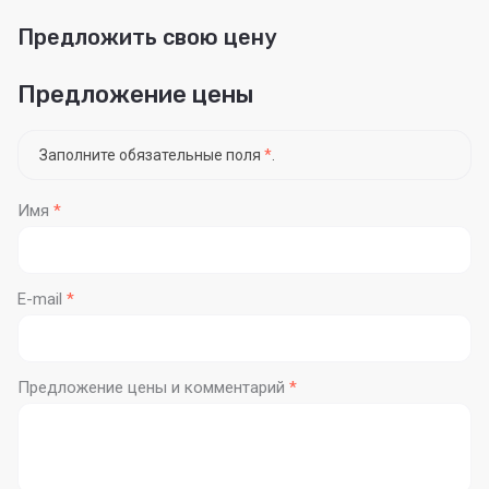
Предложить свою цену
Предложение цены
Заполните обязательные поля
*
.
Имя
*
E-mail
*
Предложение цены и комментарий
*