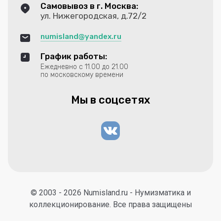
Самовывоз в г. Москва:
ул. Нижегородская, д.72/2
numisland@yandex.ru
График работы:
Ежедневно с 11.00 до 21.00
по московскому времени
Мы в соцсетях
© 2003 - 2026 Numisland.ru - Нумизматика и
коллекционирование. Все права защищены