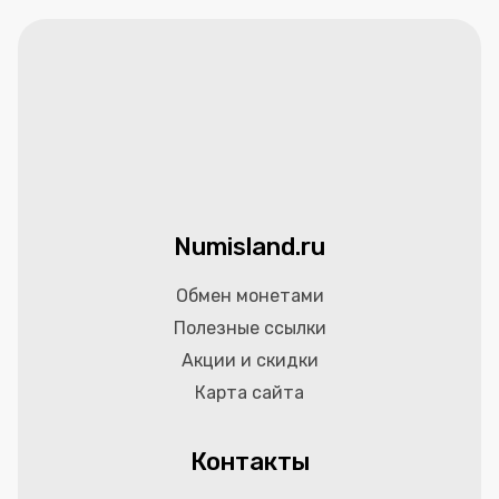
Numisland.ru
Обмен монетами
Полезные ссылки
Акции и скидки
Карта сайта
Контакты