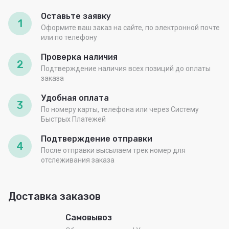
Оставьте заявку
1
Оформите ваш заказ на сайте, по электронной почте
или по телефону
Проверка наличия
2
Подтверждение наличия всех позиций до оплаты
заказа
Удобная оплата
3
По номеру карты, телефона или через Систему
Быстрых Платежей
Подтверждение отправки
4
После отправки высылаем трек номер для
отслеживания заказа
Доставка заказов
Самовывоз