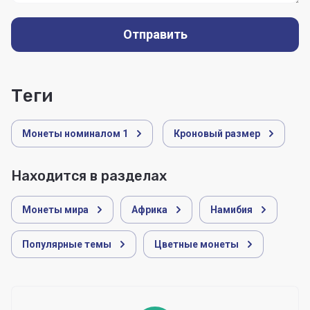
Отправить
теги
Монеты номиналом 1
Кроновый размер
Находится в разделах
Монеты мира
Африка
Намибия
Популярные темы
Цветные монеты