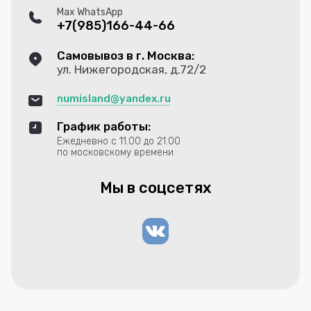
Max WhatsApp
+7(985)166-44-66
Самовывоз в г. Москва:
ул. Нижегородская, д.72/2
numisland@yandex.ru
График работы:
Ежедневно с 11.00 до 21.00
по московскому времени
Мы в соцсетях