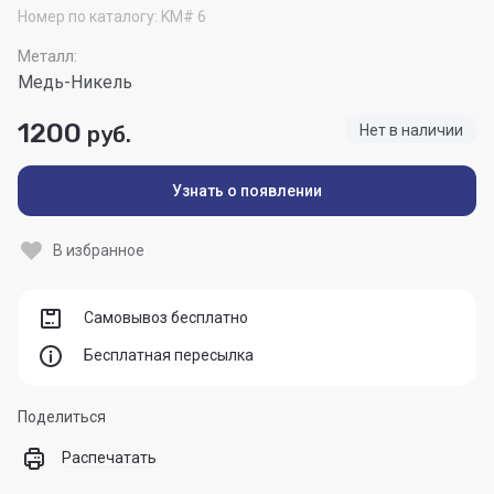
Номер по каталогу:
KM# 6
Металл:
Медь-Никель
1200
руб.
Нет в наличии
Узнать о появлении
В избранное
Самовывоз бесплатно
Бесплатная пересылка
Поделиться
Распечатать