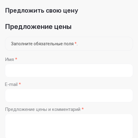
Предложить свою цену
Предложение цены
Заполните обязательные поля
*
.
Имя
*
E-mail
*
Предложение цены и комментарий
*