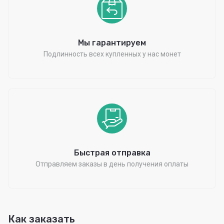
Мы гарантируем
Подлинность всех купленных у нас монет
Быстрая отправка
Отправляем заказы в день получения оплаты
Как заказать