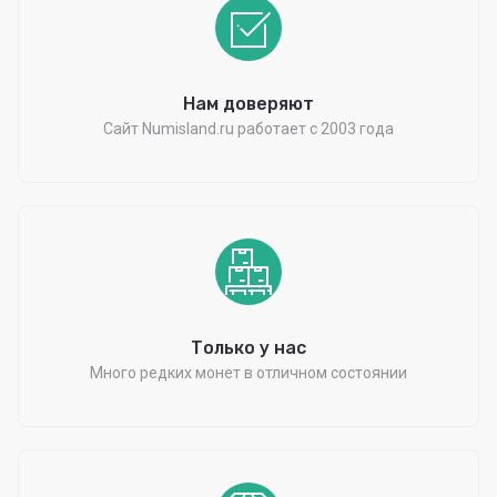
Нам доверяют
Сайт Numisland.ru работает с 2003 года
Только у нас
Много редких монет в отличном состоянии