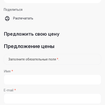
Поделиться
Распечатать
Предложить свою цену
Предложение цены
Заполните обязательные поля
*
.
Имя
*
E-mail
*