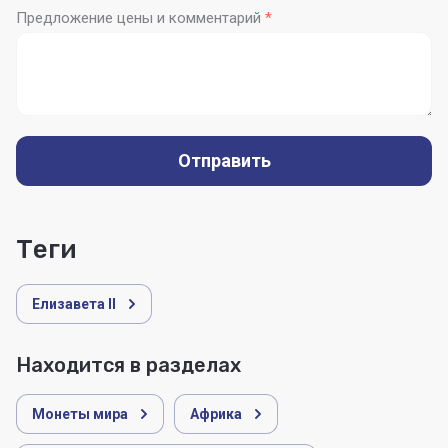
Предложение цены и комментарий
*
Отправить
теги
Елизавета II
Находится в разделах
Монеты мира
Африка