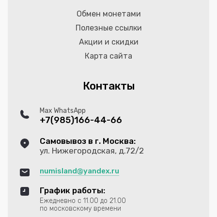
Обмен монетами
Полезные ссылки
Акции и скидки
Карта сайта
Контакты
Max WhatsApp
+7(985)166-44-66
Самовывоз в г. Москва:
ул. Нижегородская, д.72/2
numisland@yandex.ru
График работы:
Ежедневно с 11.00 до 21.00
по московскому времени