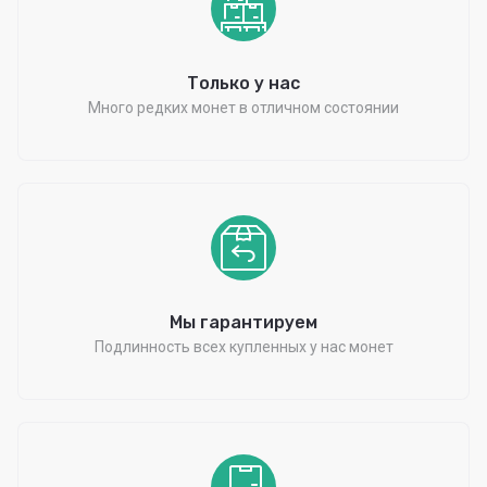
Только у нас
Много редких монет в отличном состоянии
Мы гарантируем
Подлинность всех купленных у нас монет