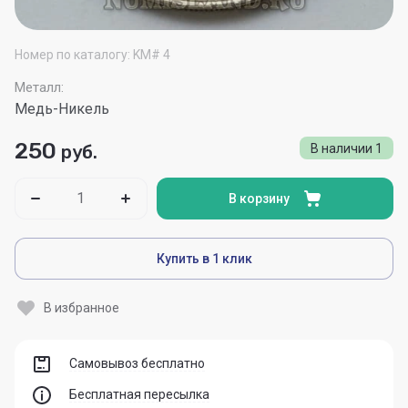
Номер по каталогу:
KM# 4
Металл:
Медь-Никель
250
руб.
В наличии
1
В корзину
Купить в 1 клик
В избранное
Самовывоз бесплатно
Бесплатная пересылка