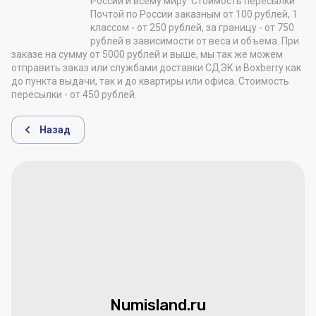
России и всему миру. Стоимость пересылки
Почтой по России заказным от 100 рублей, 1
классом - от 250 рублей, за границу - от 750
рублей в зависимости от веса и объема. При
заказе на сумму от 5000 рублей и выше, мы так же можем
отправить заказ или службами доставки СДЭК и Boxberry как
до пункта выдачи, так и до квартиры или офиса. Стоимость
пересылки - от 450 рублей.
Назад
Numisland.ru