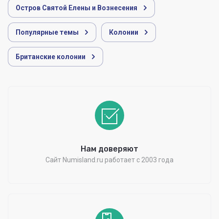
Остров Святой Елены и Вознесения
Популярные темы
Колонии
Британские колонии
Нам доверяют
Сайт Numisland.ru работает с 2003 года