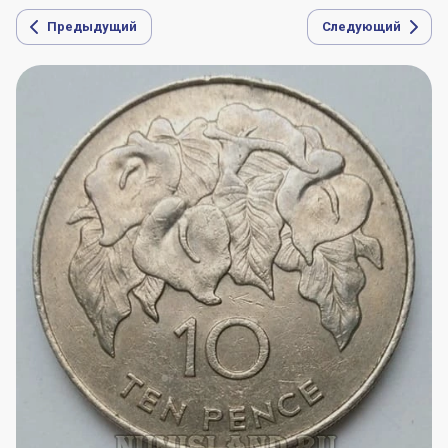
Предыдущий
Следующий