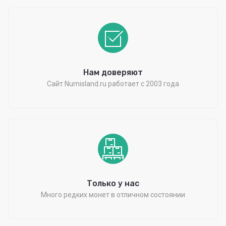
Нам доверяют
Сайт Numisland.ru работает с 2003 года
Только у нас
Много редких монет в отличном состоянии