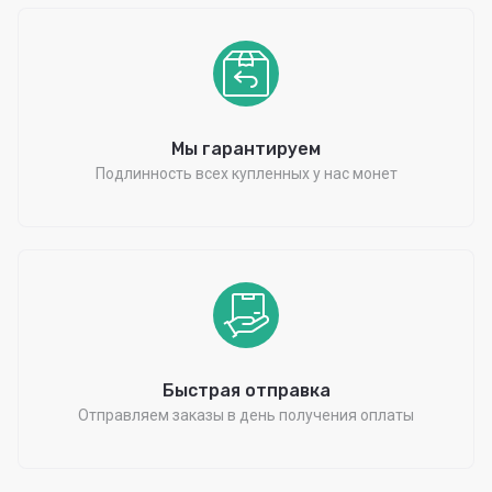
Мы гарантируем
Подлинность всех купленных у нас монет
Быстрая отправка
Отправляем заказы в день получения оплаты