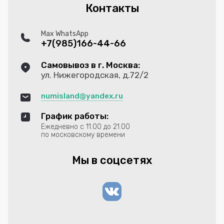
Контакты
Max WhatsApp
+7(985)166-44-66
Самовывоз в г. Москва:
ул. Нижегородская, д.72/2
numisland@yandex.ru
График работы:
Ежедневно с 11.00 до 21.00
по московскому времени
Мы в соцсетях