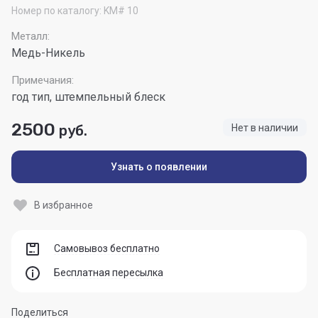
Номер по каталогу:
KM# 10
Металл:
Медь-Никель
Примечания:
год тип, штемпельный блеск
2500
руб.
Нет в наличии
Узнать о появлении
В избранное
Самовывоз бесплатно
Бесплатная пересылка
Поделиться