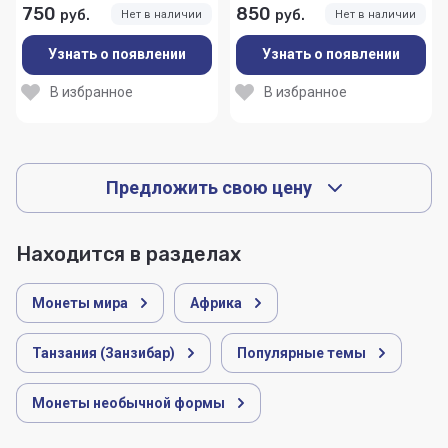
750
850
руб.
руб.
Нет в наличии
Нет в наличии
Узнать о появлении
Узнать о появлении
В избранное
В избранное
Предложить свою цену
Находится в разделах
Монеты мира
Африка
Танзания (Занзибар)
Популярные темы
Монеты необычной формы