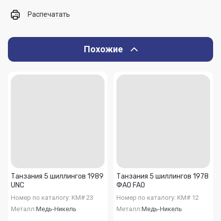
Распечатать
Похожие
Танзания 5 шиллингов 1989
Танзания 5 шиллингов 1978
UNC
ФАО FAO
Номер по каталогу:
KM# 23
Номер по каталогу:
KM# 12
Металл:
Медь-Никель
Металл:
Медь-Никель