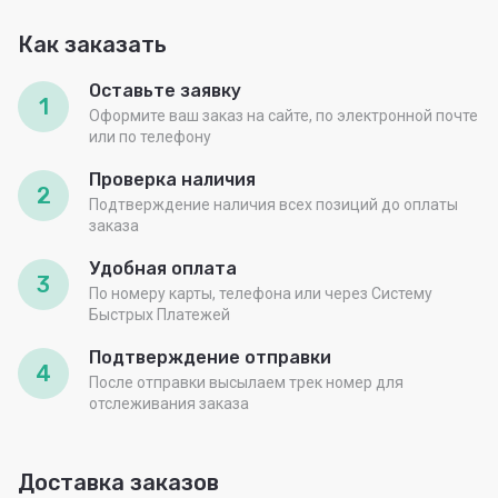
Как заказать
Оставьте заявку
1
Оформите ваш заказ на сайте, по электронной почте
или по телефону
Проверка наличия
2
Подтверждение наличия всех позиций до оплаты
заказа
Удобная оплата
3
По номеру карты, телефона или через Систему
Быстрых Платежей
Подтверждение отправки
4
После отправки высылаем трек номер для
отслеживания заказа
Доставка заказов