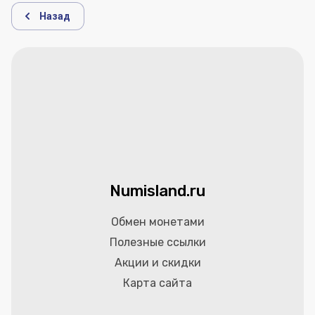
Назад
Numisland.ru
Обмен монетами
Полезные ссылки
Акции и скидки
Карта сайта