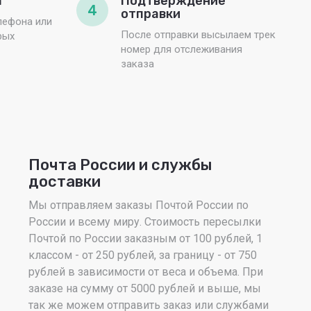
а
Подтверждение
4
отправки
лефона или
После отправки высылаем трек
рых
номер для отслеживания
заказа
Почта России и службы
доставки
Мы отправляем заказы Почтой России по
России и всему миру. Стоимость пересылки
Почтой по России заказным от 100 рублей, 1
классом - от 250 рублей, за границу - от 750
рублей в зависимости от веса и объема. При
заказе на сумму от 5000 рублей и выше, мы
так же можем отправить заказ или службами