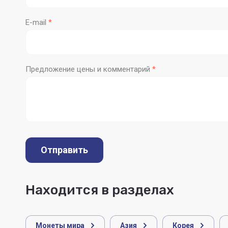
E-mail
*
Предложение цены и комментарий
*
Отправить
Находится в разделах
Монеты мира
Азия
Корея