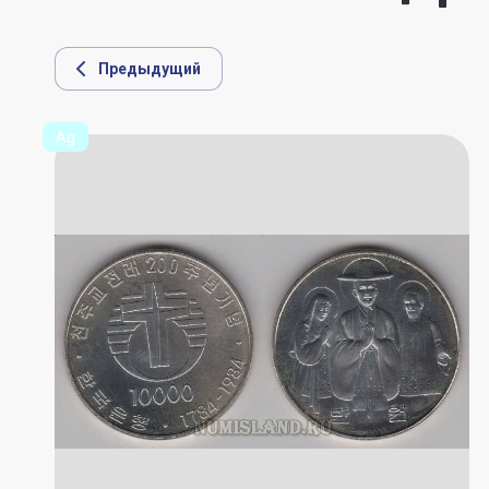
Предыдущий
Ag