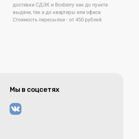
доставки СДЭК и Boxberry как до пункта
выдачи, так и до квартиры или офиса.
Стоимость пересылки - от 450 рублей.
Мы в соцсетях