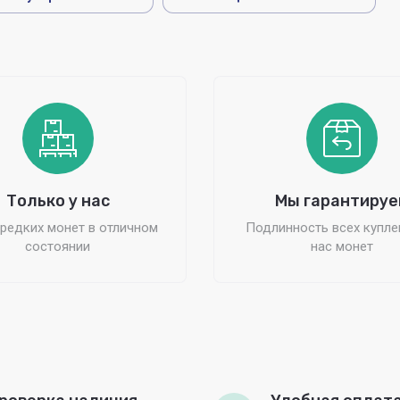
Только у нас
Мы гарантируе
редких монет в отличном
Подлинность всех купле
состоянии
нас монет