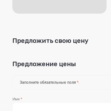
Предложить свою цену
Предложение цены
Заполните обязательные поля
*
.
Имя
*