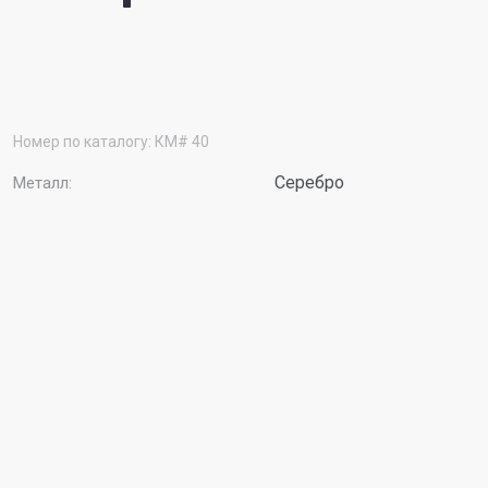
Номер по каталогу:
КМ# 40
Серебро
Металл: