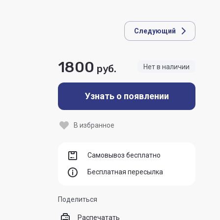
Следующий
1800
руб.
Нет в наличии
Узнать о появлении
В избранное
Самовывоз бесплатно
Бесплатная пересылка
Поделиться
Распечатать