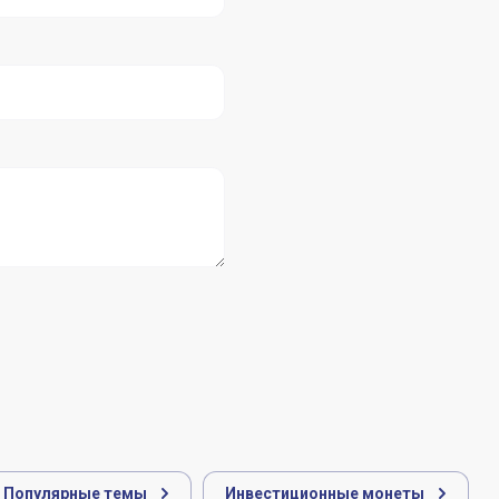
Популярные темы
Инвестиционные монеты