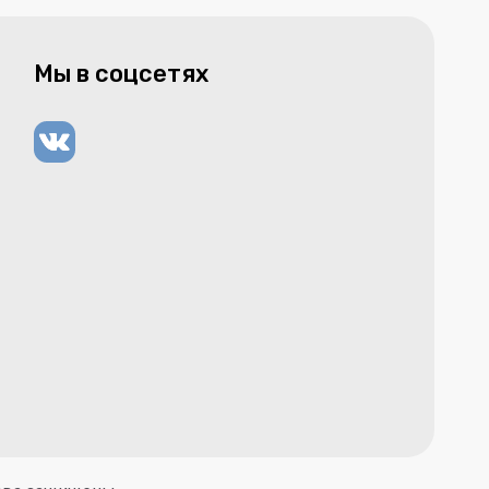
Мы в соцсетях