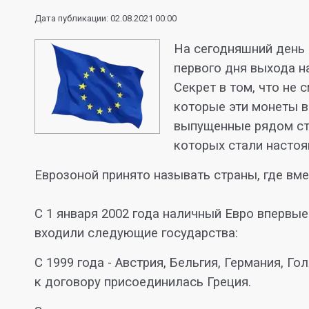
Дата публикации: 02.08.2021 00:00
На сегодняшний день 
первого дня выхода н
Секрет в том, что не
которые эти монеты в
выпущенные рядом стр
которых стали настоя
Еврозоной принято называть страны, где вм
С 1 января 2002 года наличный Евро впервые
входили следующие государства:
С 1999 года - Австрия, Бельгия, Германия, Г
к договору присоединилась Греция.