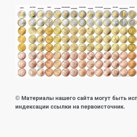
© Материалы нашего сайта могут быть исп
индексации ссылки на первоисточник.