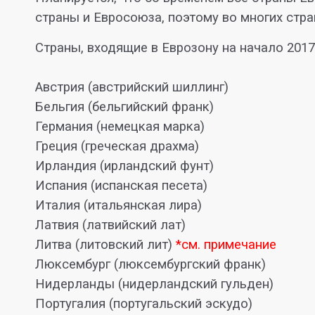
страны и Евросоюза, поэтому во многих стра
Страны, входящие в Еврозону на начало 2017
Австрия (австрийский шиллинг)
Бельгия (бельгийский франк)
Германия (немецкая марка)
Греция (греческая драхма)
Ирландия (ирландский фунт)
Испания (испанская песета)
Италия (итальянская лира)
Латвия (латвийский лат)
Литва (литовский лит)
*см. примечание
Люксембург (люксембургский франк)
Нидерланды (нидерландский гульден)
Португалия (португальский эскудо)