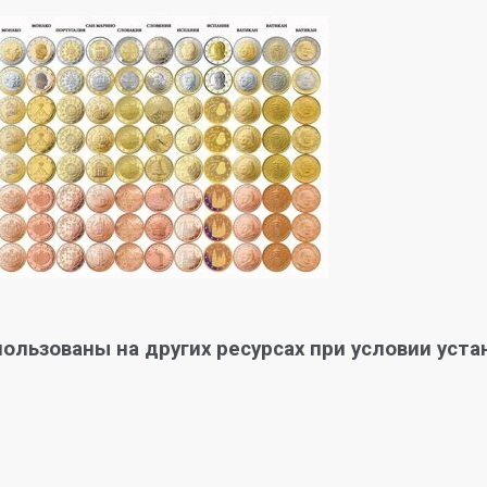
ользованы на других ресурсах при условии уста