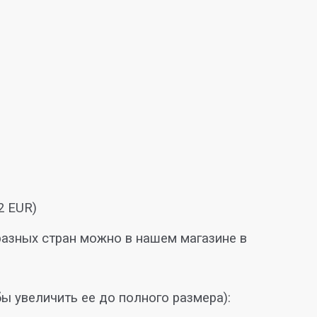
2 EUR)
азных стран можно в нашем магазине в
бы увеличить ее до полного размера):