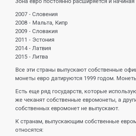
Зона евро постоянно расширяется и начиная 
2007 - Словения
2008 - Мальта, Кипр
2009 - Словакия
2011 - Эстония
2014 - Латвия
2015 - Литва
Все эти страны выпускают собственные офи
монеты евро датируются 1999 годом. Монеты
Есть еще ряд государств, которые использую
же чеканят собственные евромонеты, а други
собственных евромонет не выпускают.
К странам, выпускающим собственные евро
относятся: