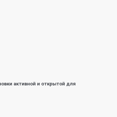
новки активной и открытой для